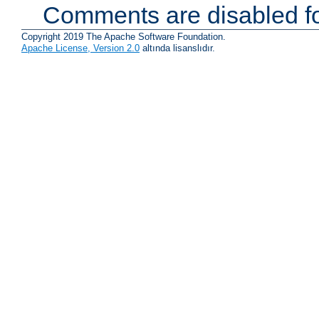
Comments are disabled fo
Copyright 2019 The Apache Software Foundation.
Apache License, Version 2.0
altında lisanslıdır.